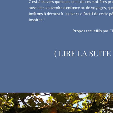
C’est à travers quelques unes de ces matières pr
aussi des souvenirs d’enfance ou de voyages, qu
invitons à découvrir l’univers olfactif de cette p
inspirée !
Propos recueillis par 