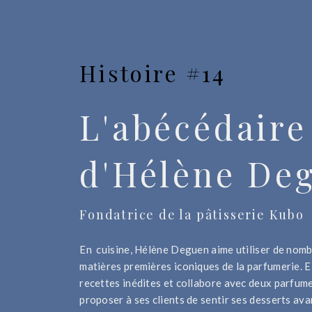
Histoire #14
L'abécédaire
d'Hélène De
Fondatrice de la pâtisserie Kubo
En cuisine, Hélène Deguen aime utiliser de nom
matières premières iconiques de la parfumerie. E
recettes inédites et collabore avec deux parfume
proposer à ses clients de sentir ses desserts ava