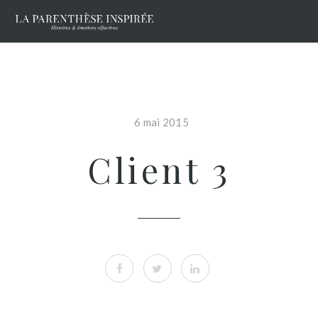
6 mai 2015
Client 3