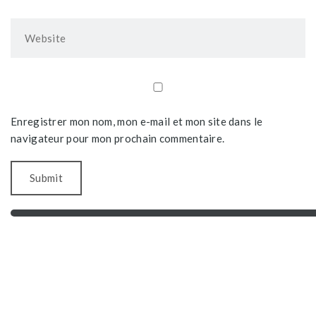
Enregistrer mon nom, mon e-mail et mon site dans le
navigateur pour mon prochain commentaire.