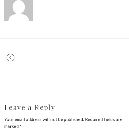
Portfolio
navigation
Leave a Reply
Your email address will not be published. Required fields are
marked *