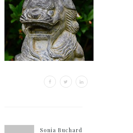
Sonia Buchard