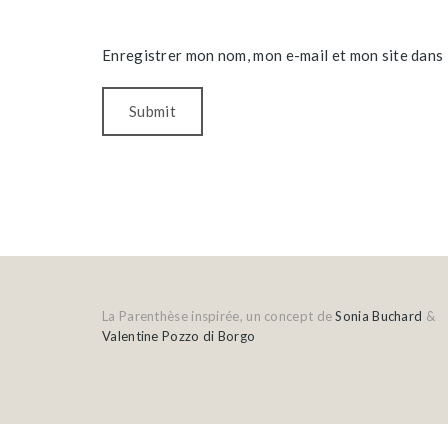
Enregistrer mon nom, mon e-mail et mon site dans
La Parenthèse inspirée, un concept de
Sonia Buchard
&
Valentine Pozzo di Borgo