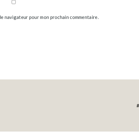
 le navigateur pour mon prochain commentaire.