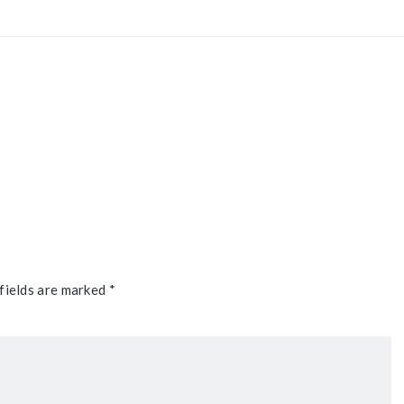
fields are marked *