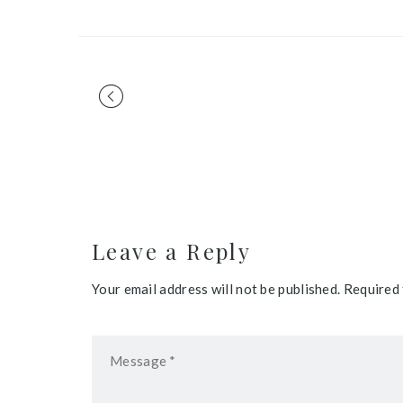
Portfolio
navigation
Leave a Reply
Your email address will not be published. Required 