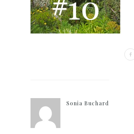
Sonia Buchard