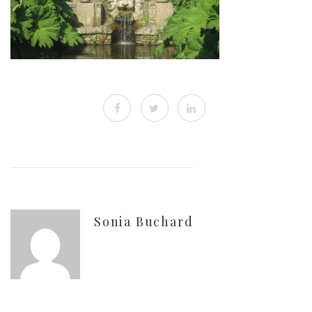
Sonia Buchard