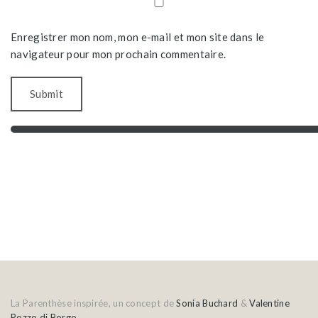
Enregistrer mon nom, mon e-mail et mon site dans le
navigateur pour mon prochain commentaire.
La Parenthèse inspirée, un concept de
Sonia Buchard
&
Valentine
Pozzo di Borgo