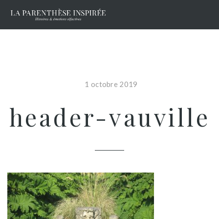
1 octobre 2019
header-vauville