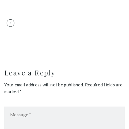
Portfolio
navigation
Leave a Reply
Your email address will not be published. Required fields are
marked *