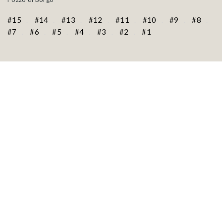
#15
#14
#13
#12
#11
#10
#9
#8
#7
#6
#5
#4
#3
#2
#1