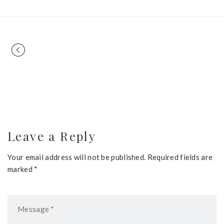
Portfolio
navigation
Leave a Reply
Your email address will not be published. Required fields are
marked *