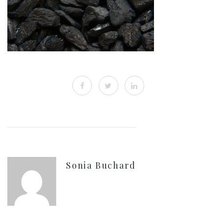
Sonia Buchard