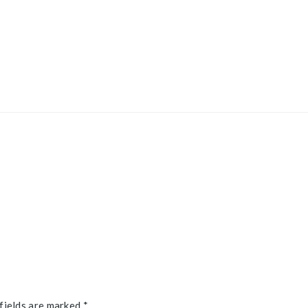
fields are marked *