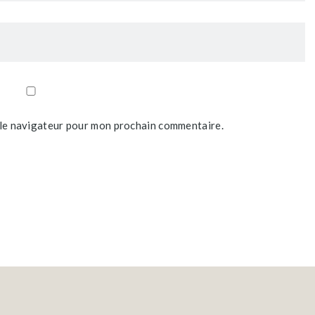
 le navigateur pour mon prochain commentaire.