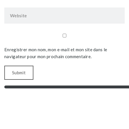
Enregistrer mon nom, mon e-mail et mon site dans le
navigateur pour mon prochain commentaire.