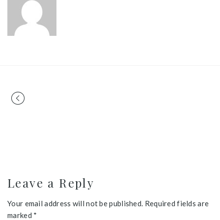
Portfolio
navigation
Leave a Reply
Your email address will not be published. Required fields are
marked *