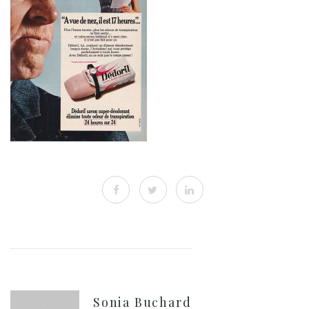
Sonia Buchard