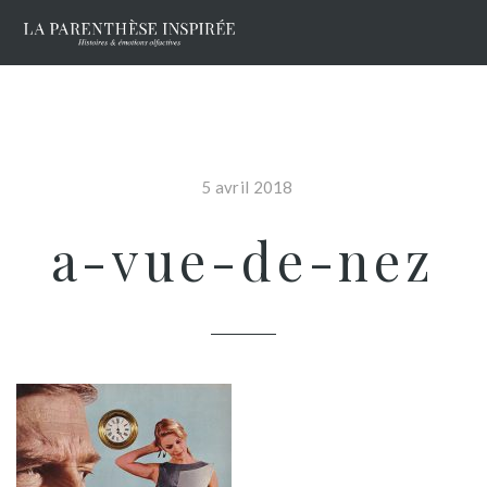
5 avril 2018
a-vue-de-nez